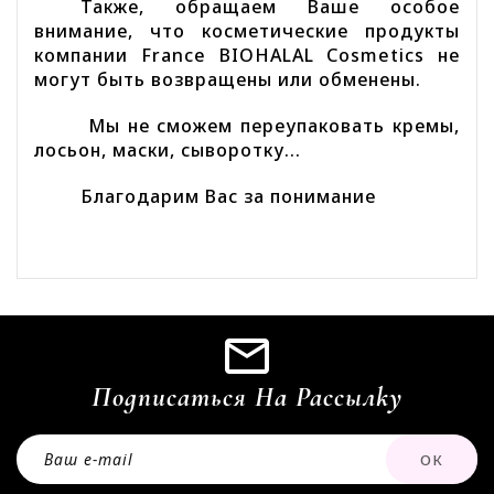
Также, обращаем Ваше особое
внимание, что косметические продукты
компании France BIOHALAL Cosmetics не
могут быть возвращены или обменены.
Мы не сможем переупаковать кремы,
лосьон, маски, сыворотку...
Благодарим Вас за понимание
Подписаться На Рассылку