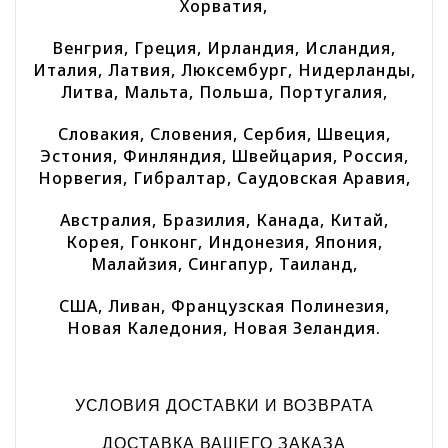
Хорватия,
Венгрия, Греция, Ирландия, Исландия,
Италия, Латвия, Люксембург, Нидерланды,
Литва, Мальта, Польша, Португалия,
Словакия, Словения, Сербия, Швеция,
Эстония, Финляндия, Швейцария, Россия,
Норвегия, Гибралтар, Саудовская Аравия,
Австралия, Бразилия, Канада, Китай,
Корея, Гонконг, Индонезия, Япония,
Малайзия, Сингапур, Таиланд,
США, Ливан, Французская Полинезия,
Новая Каледония, Новая Зеландия.
УСЛОВИЯ ДОСТАВКИ И ВОЗВРАТА
ДОСТАВКА ВАШЕГО ЗАКАЗА