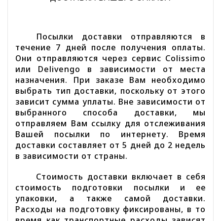
Посылки доставки отправляются в
течение 7 дней после получения оплаты.
Они отправляются через сервис Colissimo
или Delivengo в зависимости от места
назначения. При заказе Вам необходимо
выбрать тип доставки, поскольку от этого
зависит сумма уплаты. Вне зависимости от
выбранного способа доставки, мы
отправляем Вам ссылку для отслеживания
Вашей посылки по интернету. Время
доставки составляет от 5 дней до 2 недель
в зависимости от страны.
Стоимость доставки включает в себя
стоимость подготовки посылки и ее
упаковки, а также самой доставки.
Расходы на подготовку фиксированы, в то
время как транспортные расходы зависят