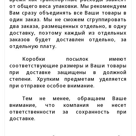
от общего веса упаковки. Мы рекомендуем
Вам сразу объединять все Ваши товары в
один заказ. Мы не сможем сгруппировать
два заказа, размещенных отдельно, в одну
доставку, поэтому каждый из отдельных
заказов будет доставлен отдельно, за
отдельную плату.
Коробки посылок имеют
соответствующие размеры и Ваши товары
при доставке защищены в должной
степени. Хрупким предметам уделяется
при отправке особое внимание.
Тем не менее, обращаем Ваше
внимание, что компания не несет
ответственности за сохранность при
доставке.