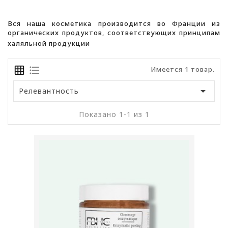
Вся наша косметика производится во Франции из
органических продуктов, соответствующих принципам
халяльной продукции
Имеется 1 товар.

Релевантность
Показано 1-1 из 1